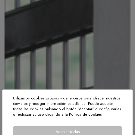
Utilizamos cookies propias y de terceros para ofrecer nuestros
servicios y recoger información estadística. Puede aceptar
todas las cookies pulsando el botón “Aceptar” o configurarlas
o rechazar su uso clicando a la
Política de cookies
Aceptar todas