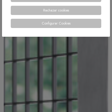
Rechazar cookies
Configurar Cookies