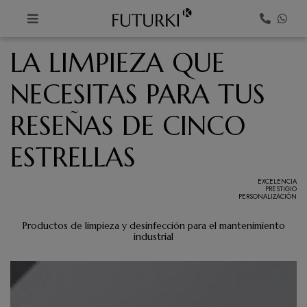
K
LA LIMPIEZA QUE
NECESITAS PARA TUS
RESEÑAS DE CINCO
ESTRELLAS
EXCELENCIA
PRESTIGIO
PERSONALIZACIÓN
Productos de limpieza y desinfección para el mantenimiento
industrial