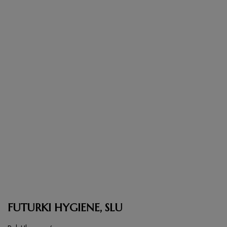
FUTURKI HYGIENE, SLU