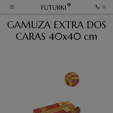
K
GAMUZA EXTRA DOS
CARAS 40x40 cm