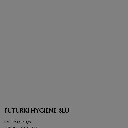
FUTURKI HYGIENE, SLU
Pol. Ubegun s/n