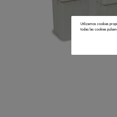
Utilizamos cookies propi
todas las cookies pulsa