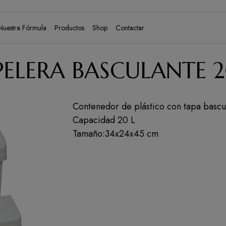
(current)
Nuestra Fórmula
Productos
Shop
Contactar
PELERA BASCULANTE 2
Contenedor de plástico con tapa bascu
Capacidad 20 L
Tamaño:34x24x45 cm