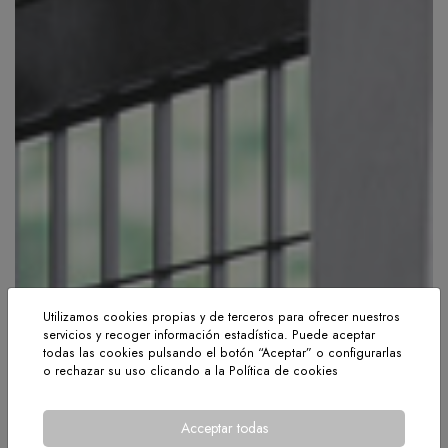
Utilizamos cookies propias y de terceros para ofrecer nuestros
servicios y recoger información estadística. Puede aceptar
todas las cookies pulsando el botón “Aceptar” o configurarlas
o rechazar su uso clicando a la
Política de cookies
Acceptar todas