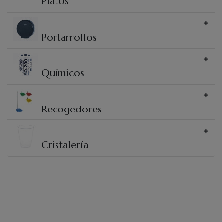
Platos
Portarrollos
Químicos
Recogedores
Cristalería