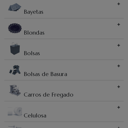
Bayetas
Blondas
Bolsas
Bolsas de Basura
Carros de Fregado
Celulosa